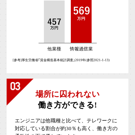
[参考]厚生労働省｢賃金構造基本統計調査｣2019年(参照2021-1-13)
場所に囚われない
働き方ができる!
エンジニアは他職種と比べて、テレワークに
対応している割合が約30％も高く、働き方の