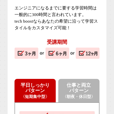
エンジニアになるまでに要する学習時間は
一般的に300時間と言われています。
tech boostならあなたの希望に沿って学習ス
タイルをカスタマイズ可能！
受講期間
平日しっかり
仕事と両立
パターン
パターン
〈短期集中型〉
〈朝夜・休日型〉