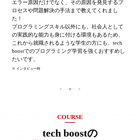
ミング学習のコミュニティ”であることを大切に
しているように感じました。困った時に頼れる
メンターがいることで｢わからないことがあれば
すぐに聞ける｣という環境が常に用意されていま
す！そのおかげで学習がスムーズに進んでいた
ことも、モチベーションの維持に大きく影響し
ていました。
※ インタビュー時
COURSE
tech boostの