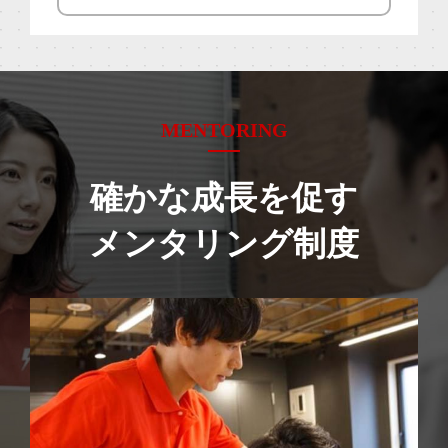
MENTORING
確かな成長を促す
メンタリング制度