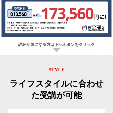
詳細が気になる方は下記ボタンをクリック
STYLE
ライフスタイルに合わせ
た
受講が可能