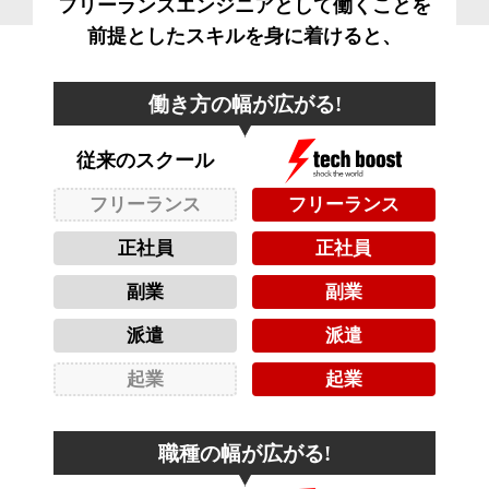
フリーランスエンジニアとして働くことを
前提としたスキルを身に着けると、
働き方の幅が広がる!
従来のスクール
フリーランス
フリーランス
正社員
正社員
副業
副業
派遣
派遣
起業
起業
職種の幅が広がる!