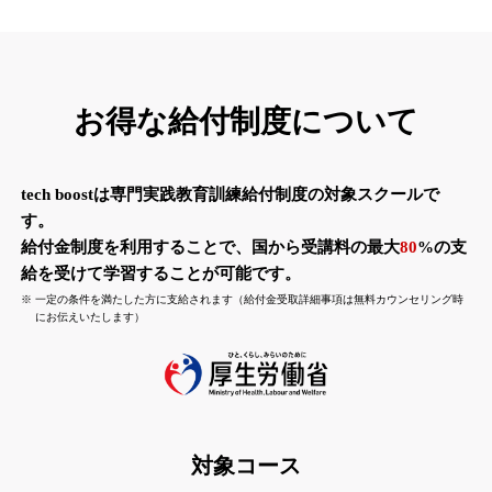
お得な給付制度について
tech boostは専門実践教育訓練給付制度の対象スクールで
す。
給付金制度を利用することで、国から受講料の最大
80
%の支
給を受けて学習することが可能です。
※
一定の条件を満たした方に支給されます（給付金受取詳細事項は無料カウンセリング時
にお伝えいたします）
対象コース