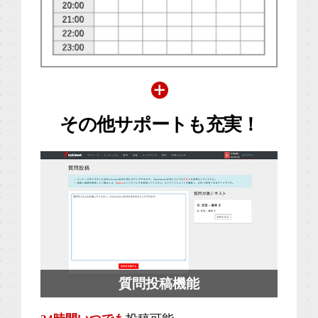
その他サポートも充実！
質問投稿機能