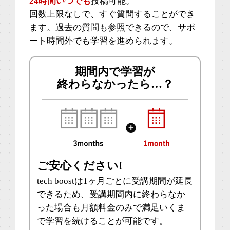
24時間いつでも
投稿可能。
回数上限なしで、すぐ質問することができ
ます。過去の質問も参照できるので、サポ
ート時間外でも学習を進められます。
期間内で学習が
終わらなかったら…？
ご安心ください!
tech boostは1ヶ月ごとに受講期間が延長
できるため、受講期間内に終わらなか
った場合も月額料金のみで満足いくま
で学習を続けることが可能です。