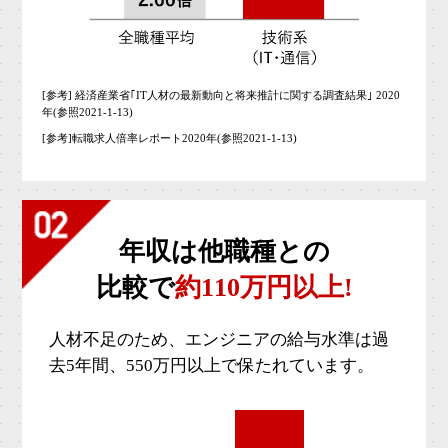
[参考] 経済産業省｢IT人材の最新動向と将来推計に関する調査結果｣ 2020
年(参照2021-1-13)
[参考]転職求人倍率レポート2020年(参照2021-1-13)
年収は他職種との
比較で
約110万円以上!
人材不足のため、エンジニアの給与水準は過
去5年間、550万円以上で保たれています。