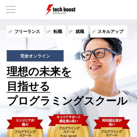
フリーランス
転職
就職
スキルアップ
完全オンライン
理想の未来を
目指せる
プログラミングスクール