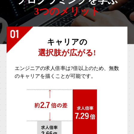
3つのメリット
キャリアの
選択肢が広がる!
エンジニアの求人倍率は7倍以上のため、無数
のキャリアを描くことが可能です。